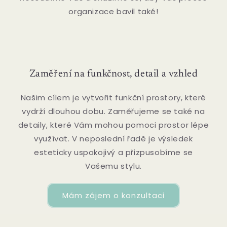
organizace bavil také!
Zaměření na funkčnost, detail a vzhled
Našim cílem je vytvořit funkční prostory, které
vydrží dlouhou dobu. Zaměřujeme se také na
detaily, které Vám mohou pomoci prostor lépe
využívat. V neposlední řadě je výsledek
esteticky uspokojivý a přizpusobíme se
Vašemu stylu.
Mám zájem o konzultaci