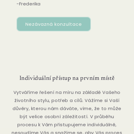
-Frederika
Nezávazná konzultace
Individuální přístup na prvním místě
Vytváříme řešení na míru na základě Vašeho
životního stylu, potřeb a cílů. Vážíme si Vaší
důvěry, kterou nám dáváte, víme, že to může
být velice osobní záležitostí. V průběhu
procesu k Vám přistupujeme individuálně,
nesoudíme Vás a snažíme se, aby Vás proces