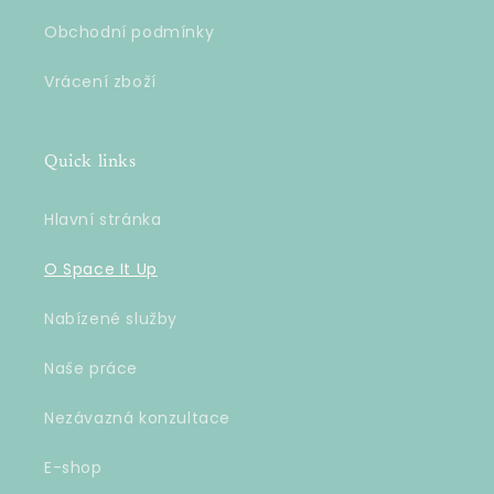
Obchodní podmínky
Vrácení zboží
Quick links
Hlavní stránka
O Space It Up
Nabízené služby
Naše práce
Nezávazná konzultace
E-shop