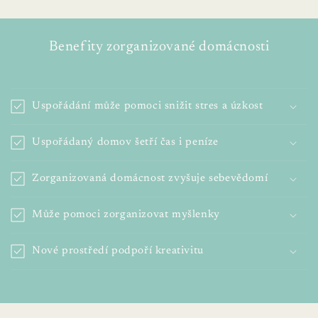
Benefity zorganizované domácnosti
Uspořádání může pomoci snižit stres a úzkost
Uspořádaný domov šetří čas i peníze
Zorganizovaná domácnost zvyšuje sebevědomí
Může pomoci zorganizovat myšlenky
Nové prostředí podpoří kreativitu